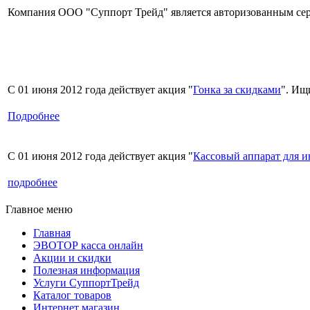
Компания ООО "Суппорт Трейд" является авторизованным сер
С 01 июня 2012 года действует акция "
Гонка за скидками
". Ищ
Подробнее
С 01 июня 2012 года действует акция "
Кассовый аппарат для 
подробнее
Главное меню
Главная
ЭВОТОР касса онлайн
Акции и скидки
Полезная информация
Услуги СуппортТрейд
Каталог товаров
Интернет магазин