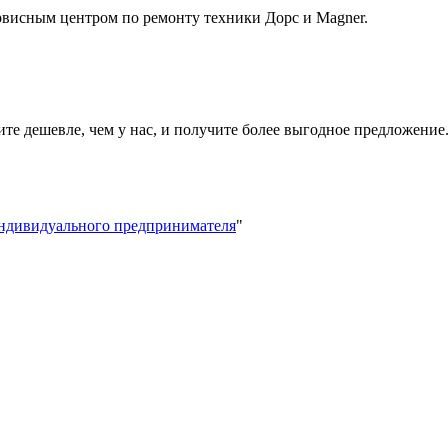
висным центром по ремонту техники Дорс и Magner.
ите дешевле, чем у нас, и получите более выгодное предложение
индивидуального предпринимателя
"