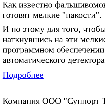
Как известно фальшивомоне
готовят мелкие "пакости".
И по этому для того, чтоб
наткнувшись на эти мелкие
программном обеспечении 
автоматического детектора
Подробнее
Компания ООО "Суппорт Т