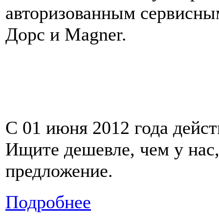
авторизованным сервисны
Дорс и Magner.
С 01 июня 2012 года дейст
Ищите дешевле, чем у нас,
предложение.
Подробнее