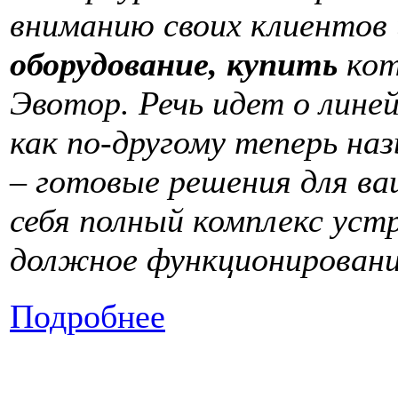
вниманию своих клиентов
оборудование, купить
кот
Эвотор. Речь идет о лине
как по-другому теперь н
– готовые решения для ва
себя полный комплекс уст
должное функционирован
Подробнее