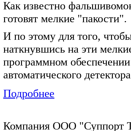
Как известно фальшивомоне
готовят мелкие "пакости".
И по этому для того, чтоб
наткнувшись на эти мелкие
программном обеспечении 
автоматического детектора
Подробнее
Компания ООО "Суппорт Т