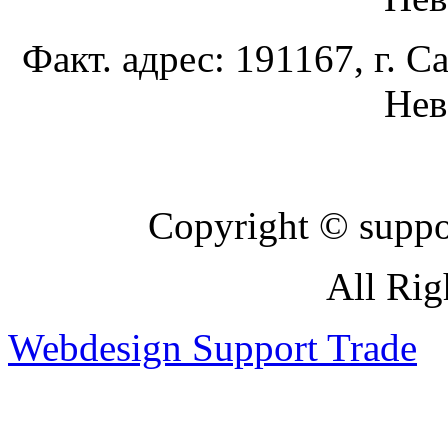
Факт. адрес: 191167, г. С
Нев
Copyright © suppor
All Rig
Webdesign Support Trade