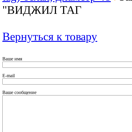
"ВИДЖИЛ ТАГ
Вернуться к товару
Ваше имя
E-mail
Ваше сообщение