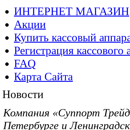
ИНТЕРНЕТ МАГАЗИН
Акции
Купить кассовый аппар
Регистрация кассового 
FAQ
Карта Сайта
Новости
Компания «Суппорт Трейд»
Петербурге и Ленинградск