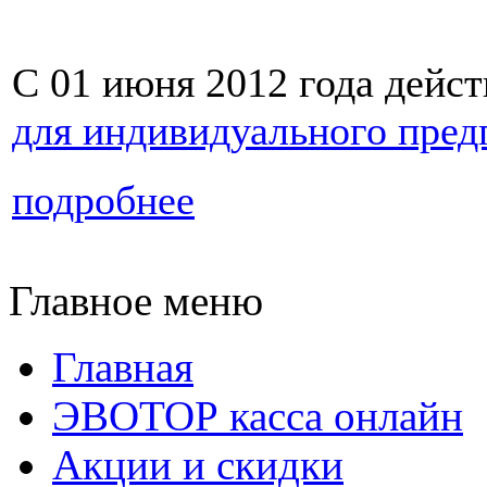
С 01 июня 2012 года дейст
для индивидуального пре
подробнее
Главное меню
Главная
ЭВОТОР касса онлайн
Акции и скидки