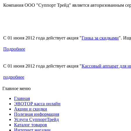
Компания ООО "Суппорт Трейд" является авторизованным сер
С 01 июня 2012 года действует акция "
Гонка за скидками
". Ищ
Подробнее
С 01 июня 2012 года действует акция "
Кассовый аппарат для 
подробнее
Главное меню
Главная
ЭВОТОР касса онлайн
Акции и скидки
Полезная информация
Услуги СуппортТрейд
Каталог товаров
Интернет магазин