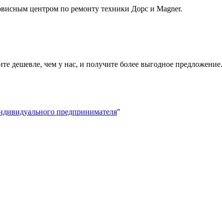
висным центром по ремонту техники Дорс и Magner.
ите дешевле, чем у нас, и получите более выгодное предложение
индивидуального предпринимателя
"