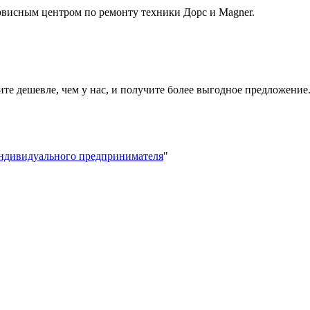
висным центром по ремонту техники Дорс и Magner.
ите дешевле, чем у нас, и получите более выгодное предложение
индивидуального предпринимателя
"