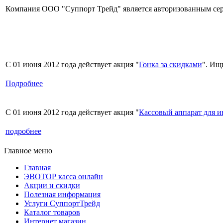
Компания ООО "Суппорт Трейд" является авторизованным сер
С 01 июня 2012 года действует акция "
Гонка за скидками
". Ищ
Подробнее
С 01 июня 2012 года действует акция "
Кассовый аппарат для 
подробнее
Главное меню
Главная
ЭВОТОР касса онлайн
Акции и скидки
Полезная информация
Услуги СуппортТрейд
Каталог товаров
Интернет магазин