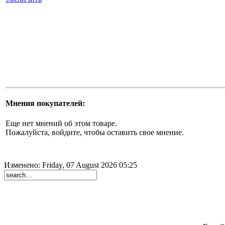
Мнения покупателей:
Еще нет мнений об этом товаре.
Пожалуйста, войдите, чтобы оставить свое мнение.
Изменено: Friday, 07 August 2026 05:25