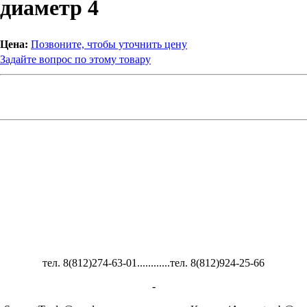
диаметр 4
Цена:
Позвоните, чтобы уточнить цену
Задайте вопрос по этому товару
тел. 8(812)274-63-01............тел. 8(812)924-25-66
-