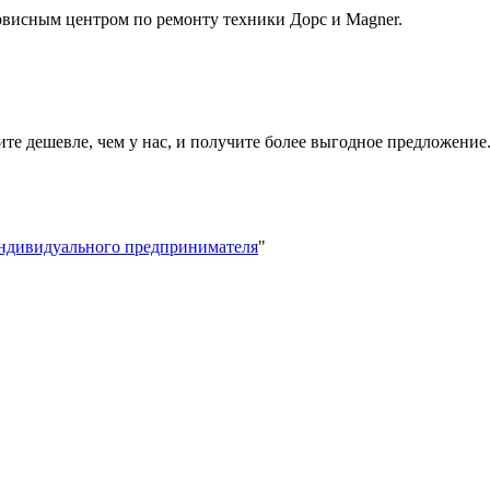
висным центром по ремонту техники Дорс и Magner.
ите дешевле, чем у нас, и получите более выгодное предложение
индивидуального предпринимателя
"