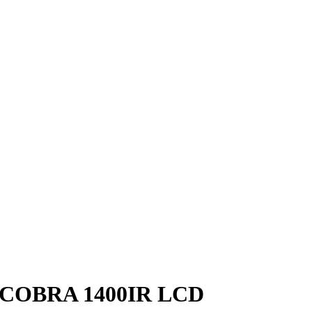
 COBRA 1400IR LCD