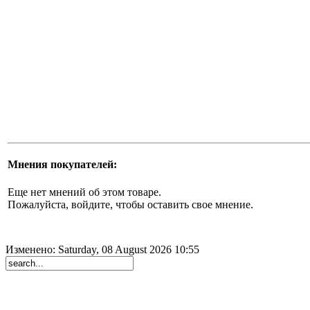
Мнения покупателей:
Еще нет мнений об этом товаре.
Пожалуйста, войдите, чтобы оставить свое мнение.
Изменено: Saturday, 08 August 2026 10:55