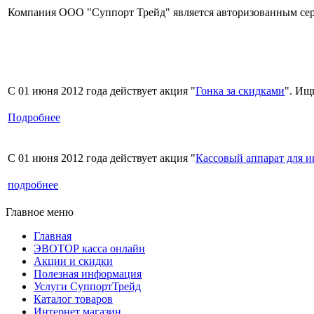
Компания ООО "Суппорт Трейд" является авторизованным сер
С 01 июня 2012 года действует акция "
Гонка за скидками
". Ищ
Подробнее
С 01 июня 2012 года действует акция "
Кассовый аппарат для 
подробнее
Главное меню
Главная
ЭВОТОР касса онлайн
Акции и скидки
Полезная информация
Услуги СуппортТрейд
Каталог товаров
Интернет магазин