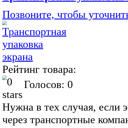
Позвоните, чтобы уточнит
Рейтинг товара:
Голосов: 0
Нужна в тех случая, если 
через транспортные компа