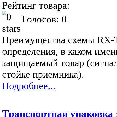
Рейтинг товара:
Голосов: 0
Преимущества схемы RX-
определения, в каком име
защищаемый товар (сигнал
стойке приемника).
Подробнее...
Транспортная упаковка 