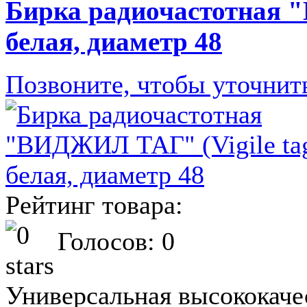
Бирка радиочастотная "
белая, диаметр 48
Позвоните, чтобы уточнит
Рейтинг товара:
Голосов: 0
Универсальная высококаче