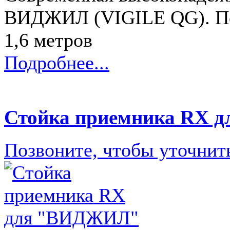
ВИДЖИЛ (VIGILE QG). Поз
1,6 метров
Подробнее...
Стойка приемника RX
Позвоните, чтобы уточнит