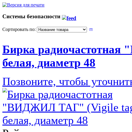
Системы безопасности
Сортировать по:
Бирка радиочастотная "
белая, диаметр 48
Позвоните, чтобы уточнит