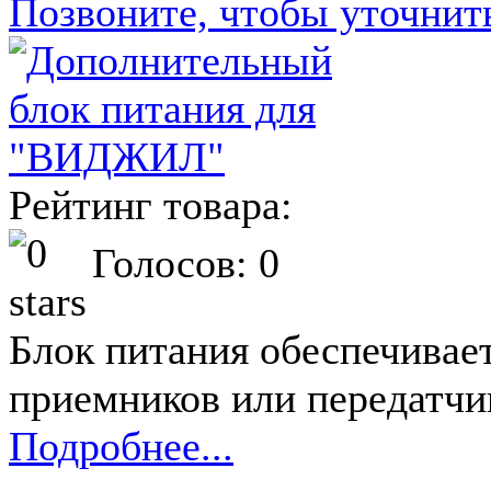
Позвоните, чтобы уточнит
Рейтинг товара:
Голосов: 0
Блок питания обеспечивает
приемников или передатчи
Подробнее...