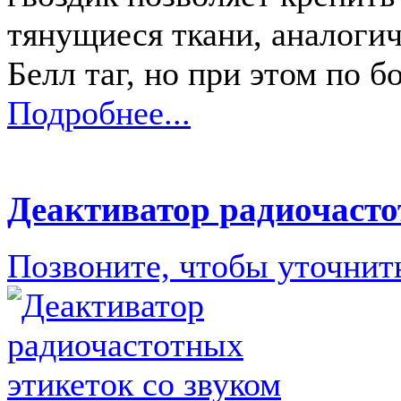
тянущиеся ткани, аналоги
Белл таг, но при этом по б
Подробнее...
Деактиватор радиочасто
Позвоните, чтобы уточнит