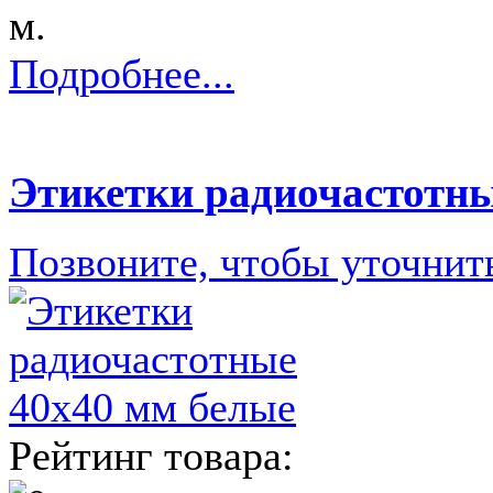
м.
Подробнее...
Этикетки радиочастотны
Позвоните, чтобы уточнит
Рейтинг товара: