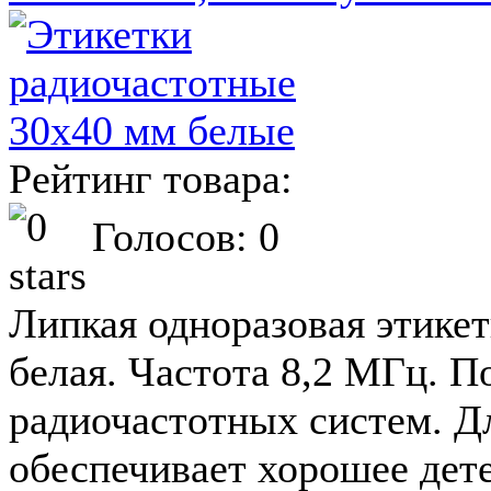
Рейтинг товара:
Голосов: 0
Липкая одноразовая этикет
белая. Частота 8,2 МГц. П
радиочастотных систем. 
обеспечивает хорошее дете