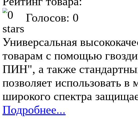
Рейтинг товара:
Голосов: 0
Универсальная высококаче
товарам с помощью гвозд
ПИН", а также стандартных
позволяет использовать в 
широкого спектра защища
Подробнее...