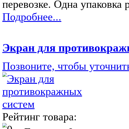
перевозке. Одна упаковка 
Подробнее...
Экран для противокраж
Позвоните, чтобы уточнит
Рейтинг товара: