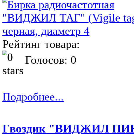
Рейтинг товара:
Голосов: 0
Подробнее...
Гвоздик "ВИДЖИЛ ПИ