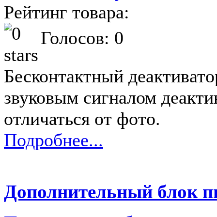
Рейтинг товара:
Голосов: 0
Бесконтактный деактивато
звуковым сигналом деакти
отличаться от фото.
Подробнее...
Дополнительный блок 