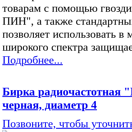
товарам с помощью гвозд
ПИН", а также стандартных
позволяет использовать в 
широкого спектра защища
Подробнее...
Бирка радиочастотная "
черная, диаметр 4
Позвоните, чтобы уточнит