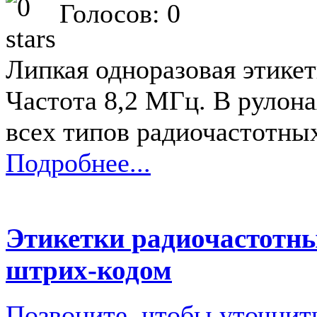
Голосов: 0
Липкая одноразовая этикет
Частота 8,2 МГц. В рулона
всех типов радиочастотны
Подробнее...
Этикетки радиочастотн
штрих-кодом
Позвоните, чтобы уточнит