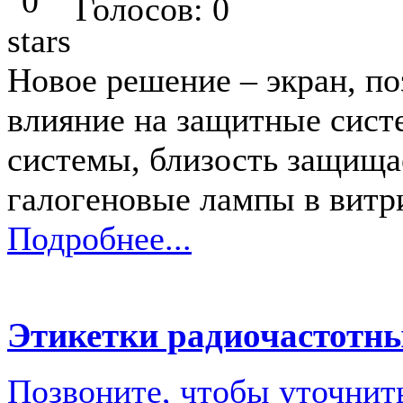
Голосов: 0
Новое решение – экран, по
влияние на защитные сист
системы, близость защища
галогеновые лампы в витри
Подробнее...
Этикетки радиочастотны
Позвоните, чтобы уточнит