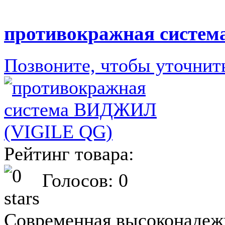
противокражная систе
Позвоните, чтобы уточнит
Рейтинг товара:
Голосов: 0
Современная высоконадеж