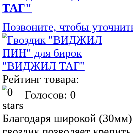
ТАГ"
Позвоните, чтобы уточнит
Рейтинг товара:
Голосов: 0
Благодаря широкой (30мм)
гвоздик позволяет крепить