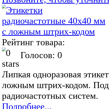
Рейтинг товара:
Голосов: 0
Липкая одноразовая этикет
ложным штрих-кодом. Подх
радиочастотных систем.
Подробнее...