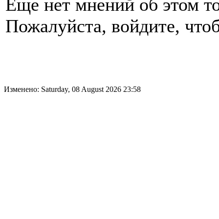
Еще нет мнений об этом то
Пожалуйста, войдите, чтоб
Изменено: Saturday, 08 August 2026 23:58