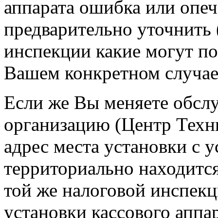
аппарата ошибка или опеч
предварительно уточнить 
инспекции какие могут п
Вашем конкретном случае
Если же Вы меняете обсл
организацию (Центр Техн
адрес места установки с 
территориально находится
той же налоговой инспекц
установки кассового аппа