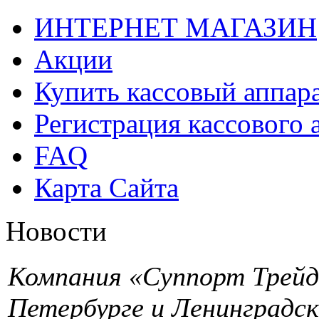
ИНТЕРНЕТ МАГАЗИН
Акции
Купить кассовый аппар
Регистрация кассового 
FAQ
Карта Сайта
Новости
Компания «Суппорт Трейд»
Петербурге и Ленинградск