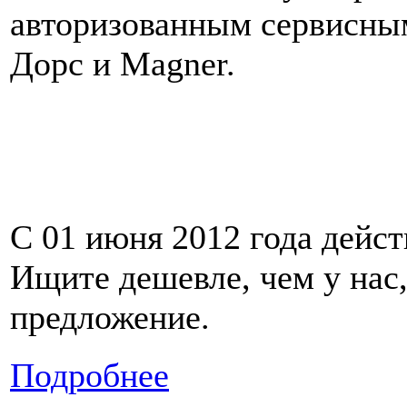
авторизованным сервисны
Дорс и Magner.
С 01 июня 2012 года дейст
Ищите дешевле, чем у нас,
предложение.
Подробнее