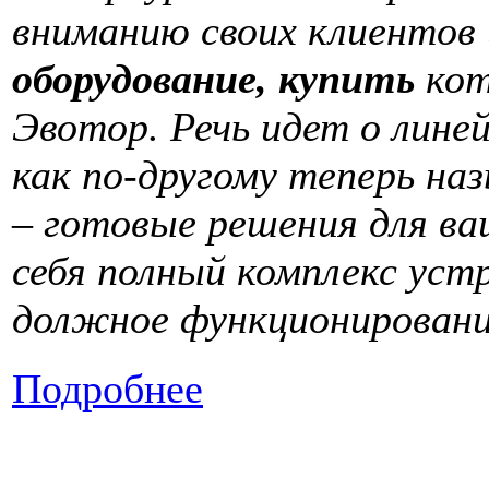
вниманию своих клиентов
оборудование, купить
кот
Эвотор. Речь идет о лине
как по-другому теперь н
– готовые решения для ва
себя полный комплекс уст
должное функционирован
Подробнее