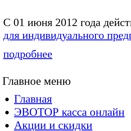
С 01 июня 2012 года дейст
для индивидуального пре
подробнее
Главное меню
Главная
ЭВОТОР касса онлайн
Акции и скидки