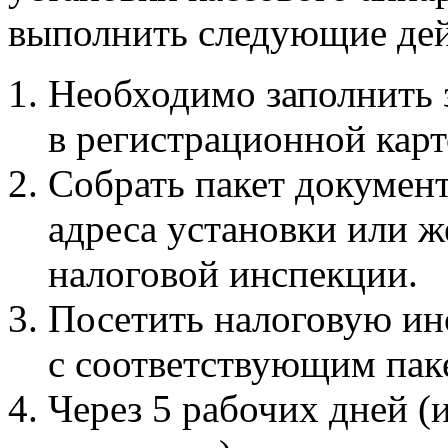
выполнить следующие дей
Необходимо заполнить 
в регистрационной карт
Собрать пакет докумен
адреса установки или 
налоговой инспекции.
Посетить налоговую ин
с соответствующим пак
Через 5 рабочих дней (