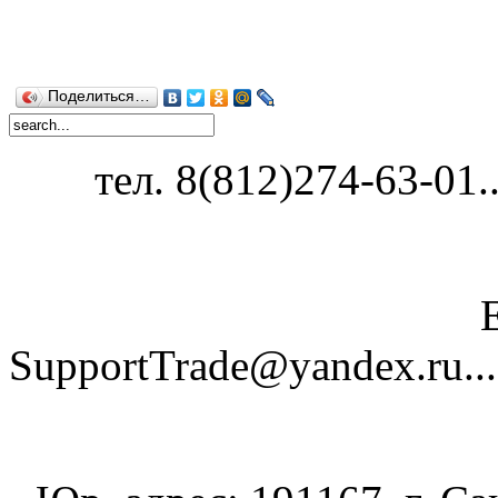
Поделиться…
тел. 8(812)274-63-01...
SupportTrade@yandex.ru......