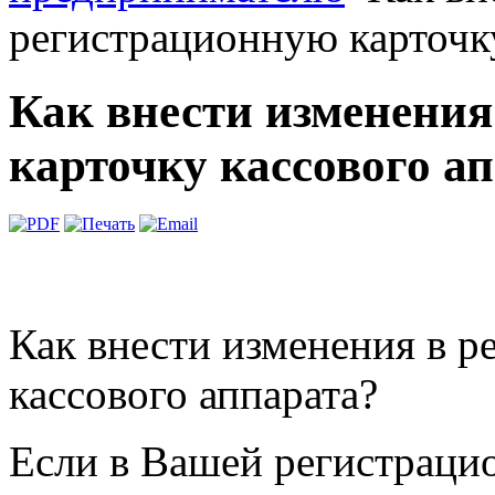
регистрационную карточку
Как внести изменения
карточку кассового а
Как внести изменения в р
кассового аппарата?
Если в Вашей регистрацио