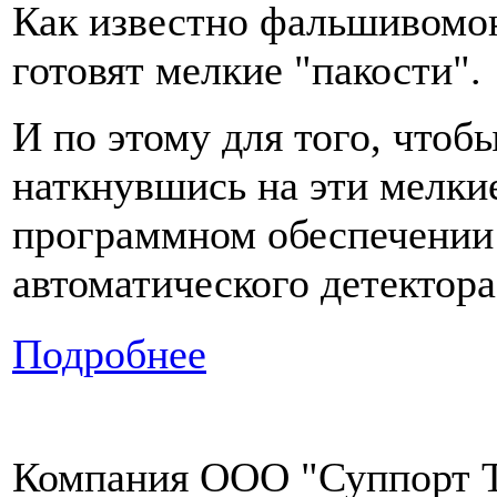
Как известно фальшивомоне
готовят мелкие "пакости".
И по этому для того, чтоб
наткнувшись на эти мелкие
программном обеспечении 
автоматического детектора
Подробнее
Компания ООО "Суппорт Т