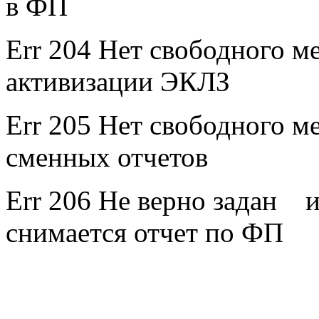
в ФП
Err 204 Нет свободного м
активизации ЭКЛЗ
Err 205 Нет свободного м
сменных отчетов
Err 206 Не верно задан и
снимается отчет по ФП