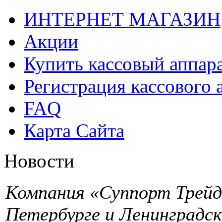
ИНТЕРНЕТ МАГАЗИН
Акции
Купить кассовый аппар
Регистрация кассового 
FAQ
Карта Сайта
Новости
Компания «Суппорт Трейд»
Петербурге и Ленинградск