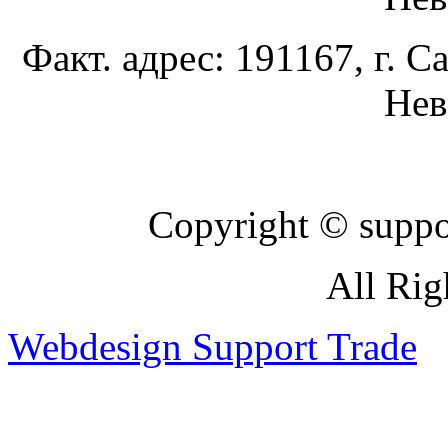
Факт. адрес: 191167, г. С
Нев
Copyright © suppor
All Rig
Webdesign Support Trade