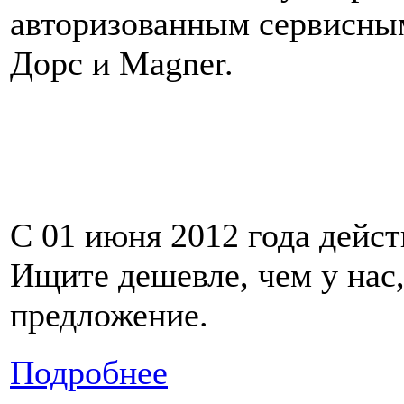
авторизованным сервисны
Дорс и Magner.
С 01 июня 2012 года дейст
Ищите дешевле, чем у нас,
предложение.
Подробнее