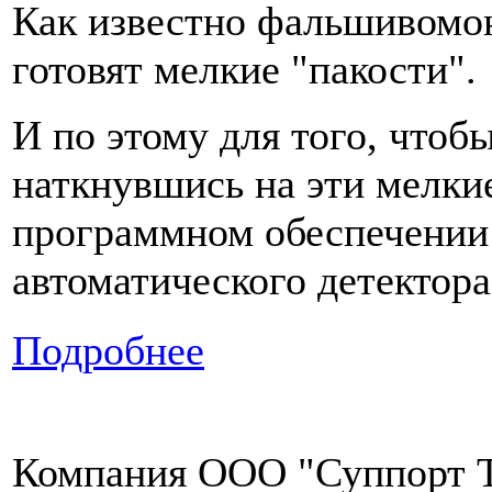
Как известно фальшивомоне
готовят мелкие "пакости".
И по этому для того, чтоб
наткнувшись на эти мелкие
программном обеспечении 
автоматического детектора
Подробнее
Компания ООО "Суппорт Т