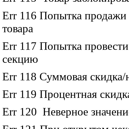
Err 116 Попытка продажи
товара
Err 117 Попытка провести
секцию
Err 118 Суммовая скидка/
Err 119 Процентная скидк
Err 120 Неверное значени