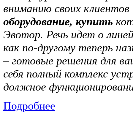
вниманию своих клиентов
оборудование, купить
кот
Эвотор. Речь идет о лине
как по-другому теперь н
– готовые решения для ва
себя полный комплекс уст
должное функционирован
Подробнее