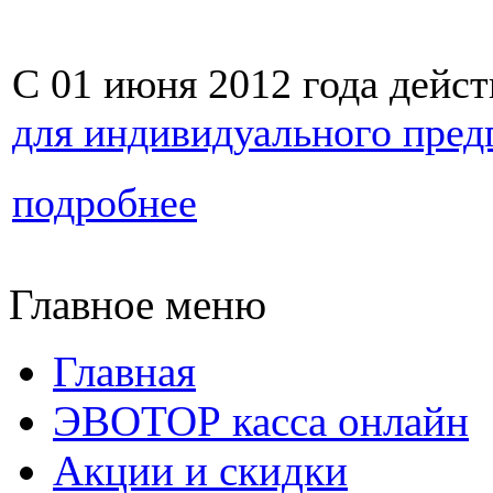
С 01 июня 2012 года дейст
для индивидуального пре
подробнее
Главное меню
Главная
ЭВОТОР касса онлайн
Акции и скидки