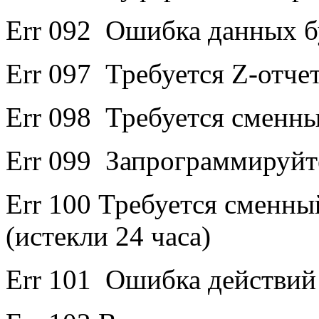
Err 092 Ошибка данных б
Err 097 Требуется Z-отчет
Err 098 Требуется сменны
Err 099 Запрограммируйт
Err 100 Требуется сменны
(истекли 24 часа)
Err 101 Ошибка действий