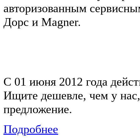
авторизованным сервисны
Дорс и Magner.
С 01 июня 2012 года дейст
Ищите дешевле, чем у нас,
предложение.
Подробнее