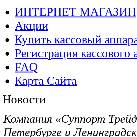
ИНТЕРНЕТ МАГАЗИН
Акции
Купить кассовый аппар
Регистрация кассового 
FAQ
Карта Сайта
Новости
Компания «Суппорт Трейд»
Петербурге и Ленинградск