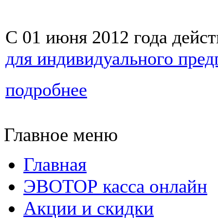
С 01 июня 2012 года дейст
для индивидуального пре
подробнее
Главное меню
Главная
ЭВОТОР касса онлайн
Акции и скидки