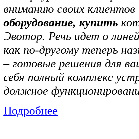
вниманию своих клиентов
оборудование, купить
кот
Эвотор. Речь идет о лине
как по-другому теперь н
– готовые решения для ва
себя полный комплекс уст
должное функционирован
Подробнее