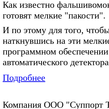
Как известно фальшивомоне
готовят мелкие "пакости".
И по этому для того, чтоб
наткнувшись на эти мелкие
программном обеспечении 
автоматического детектора
Подробнее
Компания ООО "Суппорт Т