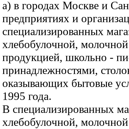
а) в городах Москве и Сан
предприятиях и организац
специализированных мага
хлебобулочной, молочно
продукцией, школьно - п
принадлежностями, столовы
оказывающих бытовые усл
1995 года.
В специализированных ма
хлебобулочной, молочно