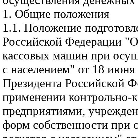
1. Общие положения
1.1. Положение подготовл
Российской Федерации "О
кассовых машин при осущ
с населением" от 18 июня
Президента Российской Ф
применении контрольно-
предприятиями, учрежден
форм собственности при 