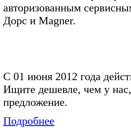
авторизованным сервисны
Дорс и Magner.
С 01 июня 2012 года дейст
Ищите дешевле, чем у нас,
предложение.
Подробнее