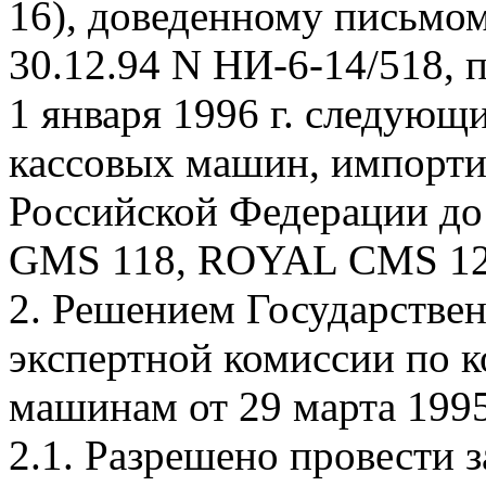
16), доведенному письмо
30.12.94 N НИ-6-14/518, 
1 января 1996 г. следующ
кассовых машин, импорт
Российской Федерации до
GMS 118, ROYAL CMS 12
2. Решением Государстве
экспертной комиссии по к
машинам от 29 марта 1995 
2.1. Разрешено провести 