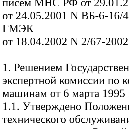
писем МНС РФ от 29.01.2
от 24.05.2001 N ВБ-6-16/4
ГМЭК
от 18.04.2002 N 2/67-2002
1. Решением Государстве
экспертной комиссии по к
машинам от 6 марта 1995 г
1.1. Утверждено Положен
технического обслуживани