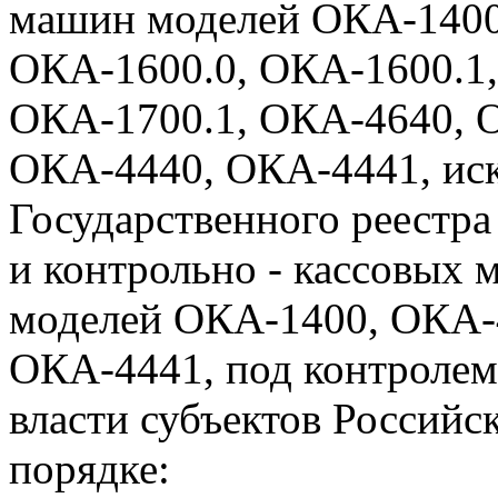
машин моделей ОКА-1400
ОКА-1600.0, ОКА-1600.1,
ОКА-1700.1, ОКА-4640, 
ОКА-4440, ОКА-4441, ис
Государственного реестра
и контрольно - кассовых 
моделей ОКА-1400, ОКА-
ОКА-4441, под контролем
власти субъектов Россий
порядке: