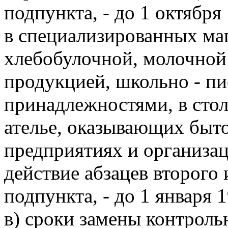
подпункта, - до 1 октября 
в специализированных ма
хлебобулочной, молочно
продукцией, школьно - п
принадлежностями, в стол
ателье, оказывающих быт
предприятиях и организа
действие абзацев второго 
подпункта, - до 1 января 1
в) сроки замены контроль