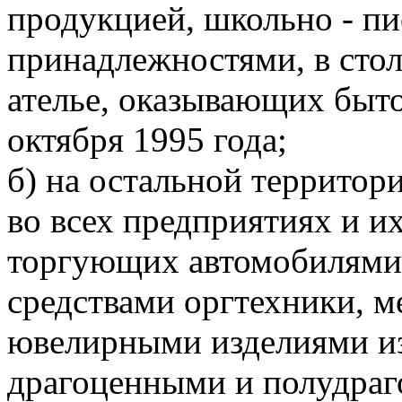
продукцией, школьно - п
принадлежностями, в стол
ателье, оказывающих быто
октября 1995 года;
б) на остальной территор
во всех предприятиях и и
торгующих автомобилями 
средствами оргтехники, 
ювелирными изделиями из
драгоценными и полудра