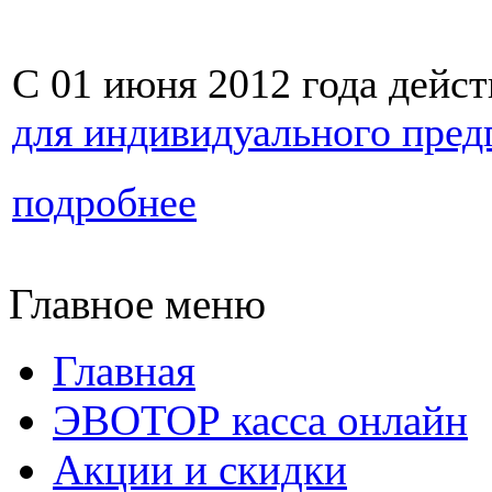
С 01 июня 2012 года дейст
для индивидуального пре
подробнее
Главное меню
Главная
ЭВОТОР касса онлайн
Акции и скидки