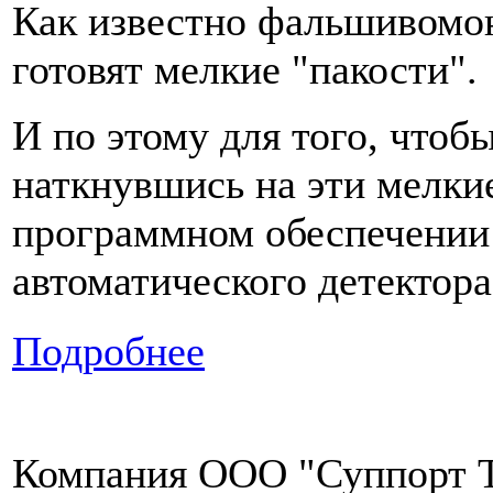
Как известно фальшивомоне
готовят мелкие "пакости".
И по этому для того, чтоб
наткнувшись на эти мелкие
программном обеспечении 
автоматического детектора
Подробнее
Компания ООО "Суппорт Т