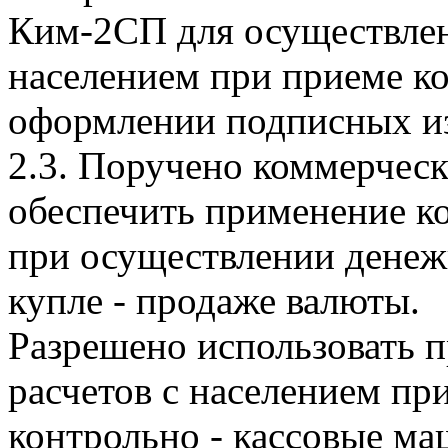
Ким-2СП для осуществлен
населением при приеме к
оформлении подписных и
2.3. Поручено коммерческ
обеспечить применение к
при осуществлении денеж
купле - продаже валюты.
Разрешено использовать 
расчетов с населением пр
контрольно - кассовые м