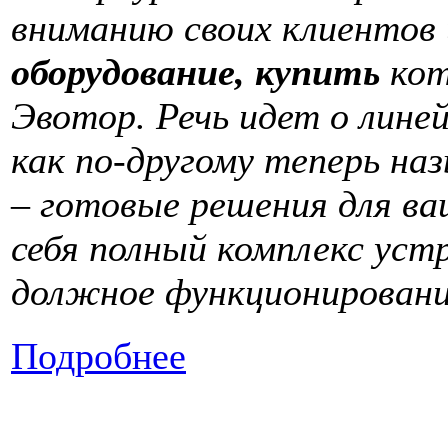
вниманию своих клиентов
оборудование, купить
кот
Эвотор. Речь идет о лине
как по-другому теперь н
– готовые решения для ва
себя полный комплекс уст
должное функционирован
Подробнее