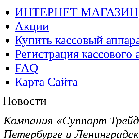
ИНТЕРНЕТ МАГАЗИН
Акции
Купить кассовый аппар
Регистрация кассового 
FAQ
Карта Сайта
Новости
Компания «Суппорт Трейд»
Петербурге и Ленинградск