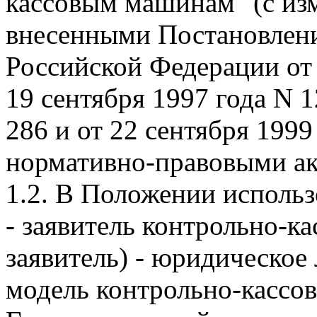
кассовым машинам" (с из
внесенными Постановлен
Российской Федерации от 1
19 сентября 1997 года N 1
286 и от 22 сентября 1999
нормативно-правовыми ак
1.2. В Положении исполь
- заявитель контрольно-к
заявитель) - юридическое
модель контрольно-кассо