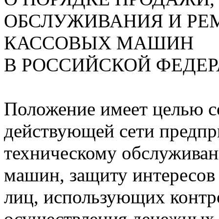
ОБСЛУЖИВАНИЯ И РЕ
КАССОВЫХ МАШИН
В РОССИЙСКОЙ ФЕДЕ
Положение имеет целью с
действующей сети предпр
техническому обслуживан
машин, защиту интересов
лиц, использующих контр
осуществления денежных р