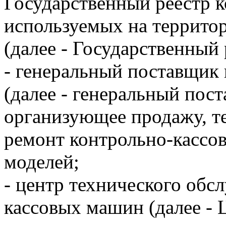
Государственный реестр 
используемых на террито
(далее - Государственный 
- генеральный поставщик
(далее - генеральный пос
организующее продажу, т
ремонт контрольно-кассо
моделей;
- центр технического обс
кассовых машин (далее - 