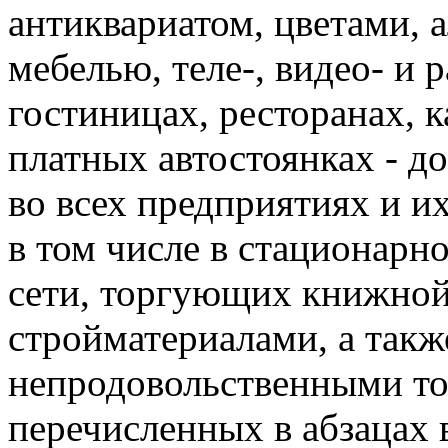
антиквариатом, цветами, 
мебелью, теле-, видео- и 
гостиницах, ресторанах, к
платных автостоянках - до
во всех предприятиях и и
в том числе в стационарн
сети, торгующих книжной
стройматериалами, а так
непродовольственными то
перечисленных в абзацах 