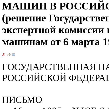
МАШИН В РОССИЙ
(решение Государств
экспертной комиссии
машинам от 6 марта 19
ГОСУДАРСТВЕННАЯ Н
РОССИЙСКОЙ ФЕДЕРА
ПИСЬМО