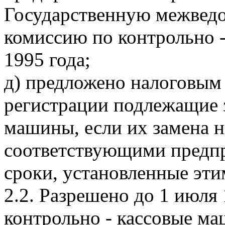
Государственную межвед
комиссию по контрольно 
1995 года;
д) предложено налоговым 
регистрации подлежащие з
машины, если их замена н
соответствующими предпр
сроки, установленные эт
2.2. Разрешено до 1 июля 
контрольно - кассовые м