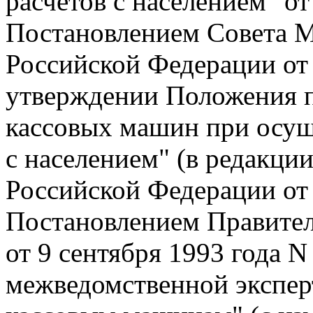
расчетов с населением" от
Постановлением Совета М
Российской Федерации от 
утверждении Положения 
кассовых машин при осущ
с населением" (в редакци
Российской Федерации от 7
Постановлением Правител
от 9 сентября 1993 года 
межведомственной экспер