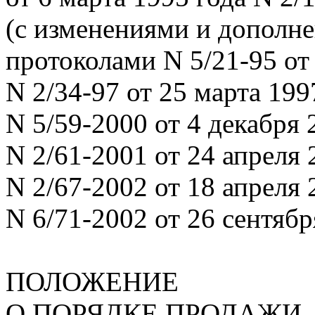
(с изменениями и дополн
протоколами N 5/21-95 от
N 2/34-97 от 25 марта 199
N 5/59-2000 от 4 декабря 
N 2/61-2001 от 24 апреля 
N 2/67-2002 от 18 апреля 
N 6/71-2002 от 26 сентябр
ПОЛОЖЕНИЕ
О ПОРЯДКЕ ПРОДАЖИ,