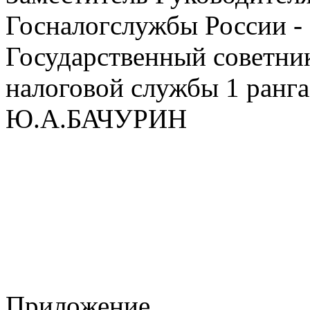
Госналогслужбы России -
Государственный советни
налоговой службы 1 ранга
Ю.А.БАЧУРИН
Приложение