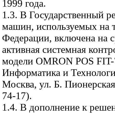
1999 года.
1.3. В Государственный р
машин, используемых на 
Федерации, включена на ср
активная системная контр
модели OMRON POS FIT-70
Информатика и Технология
Москва, ул. Б. Пионерская,
74-17).
1.4. В дополнение к реше