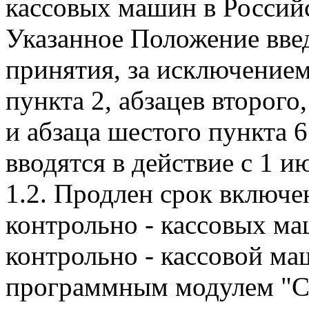
кассовых машин в Российс
Указанное Положение введ
принятия, за исключением
пункта 2, абзацев второго,
и абзаца шестого пункта 
вводятся в действие с 1 и
1.2. Продлен срок включе
контрольно - кассовых м
контрольно - кассовой м
программным модулем "