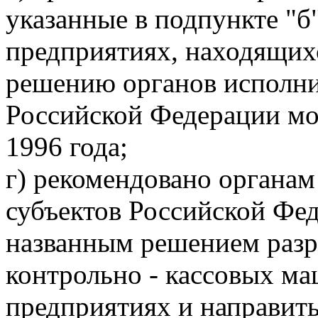
указанные в подпункте "б
предприятиях, находящихс
решению органов исполни
Российской Федерации мо
1996 года;
г) рекомендовано органам
субъектов Российской Фед
названным решением разр
контрольно - кассовых м
предприятиях и направить