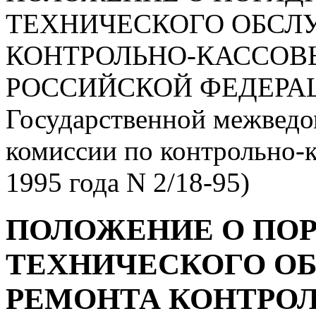
ТЕХНИЧЕСКОГО ОБСЛ
КОНТРОЛЬНО-КАССОВ
РОССИЙСКОЙ ФЕДЕРАЦ
Государственной межведо
комиссии по контрольно-
1995 года N 2/18-95)
ПОЛОЖЕНИЕ О ПОР
ТЕХНИЧЕСКОГО О
РЕМОНТА КОНТРО